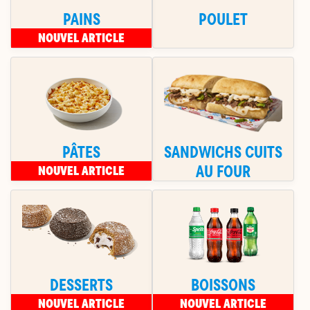
PAINS
POULET
NOUVEL ARTICLE
PÂTES
SANDWICHS CUITS
AU FOUR
NOUVEL ARTICLE
DESSERTS
BOISSONS
NOUVEL ARTICLE
NOUVEL ARTICLE