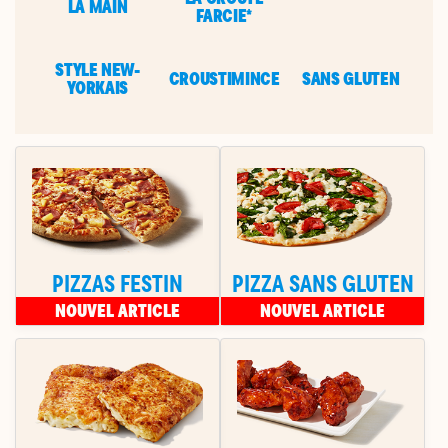
LA MAIN
FARCIE*
STYLE NEW-
CROUSTIMINCE
SANS GLUTEN
YORKAIS
PIZZAS FESTIN
PIZZA SANS GLUTEN
NOUVEL ARTICLE
NOUVEL ARTICLE