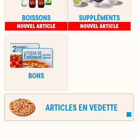
BOISSONS
SUPPLÉMENTS
NOUVEL ARTICLE
NOUVEL ARTICLE
BONS
ARTICLES EN VEDETTE