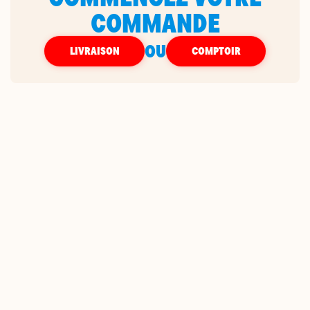
COMMANDE
OU
LIVRAISON
COMPTOIR