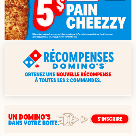
UN DOMINO'S
S'INSCRIRE
DANS VOTRE BOITE.